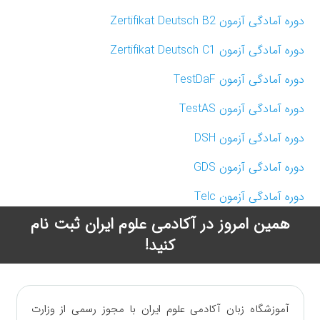
دوره آمادگی آزمون ‏Zertifikat Deutsch B2‎
دوره آمادگی آزمون ‏Zertifikat Deutsch C1‎
دوره آمادگی آزمون ‏TestDaF
دوره آمادگی آزمون ‏TestAS
دوره آمادگی آزمون ‏DSH
دوره آمادگی آزمون ‏GDS
دوره آمادگی آزمون ‏Telc
همین امروز در آکادمی علوم ایران ثبت نام
کنید!
آموزشگاه زبان آکادمی علوم ایران با مجوز رسمی از وزارت