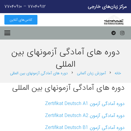
مرکز زبان‌های خارجی
۷۷۰۴۰۹۱۲ – ۷۷۰۴۰۹۱۰
کلاس‌های آنلاین
دوره های آمادگی آزمونهای بین
المللی
خانه
آموزش زبان آلمانی
دوره های آمادگی آزمونهای بین المللی
chevron_right
chevron_right
دوره های آمادگی آزمونهای بین المللی
دوره آمادگی آزمون ‏Zertifikat Deutsch A1‎
دوره آمادگی آزمون ‏Zertifikat Deutsch A2‎
دوره آمادگی آزمون ‏Zertifikat Deutsch B1‎