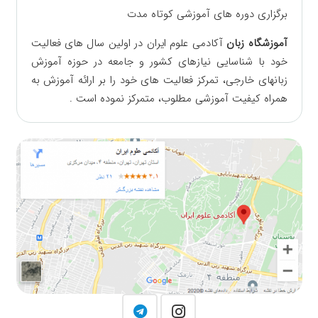
آموزشگاه زبان
آکادمی علوم ایران در اولین سال های فعالیت
خود با شناسایی نیازهای کشور و جامعه در حوزه آموزش
زبانهای ‏خارجی، تمرکز فعالیت های خود را بر ارائه آموزش به
همراه کیفیت آموزشی مطلوب، متمرکز نموده است‎ .